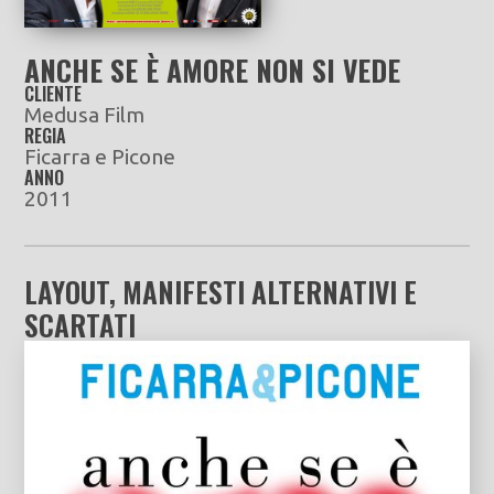
ANCHE SE È AMORE NON SI VEDE
CLIENTE
Medusa Film
REGIA
Ficarra e Picone
ANNO
2011
LAYOUT, MANIFESTI ALTERNATIVI E
SCARTATI