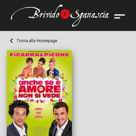
Torna alla Homepage