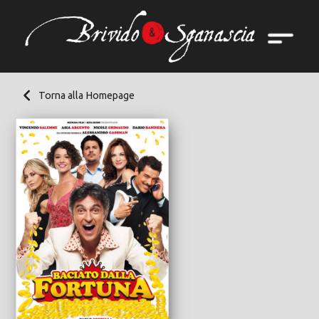
Torna alla Homepage