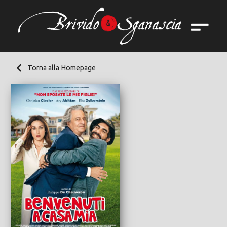
Torna alla Homepage