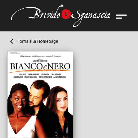
Torna alla Homepage