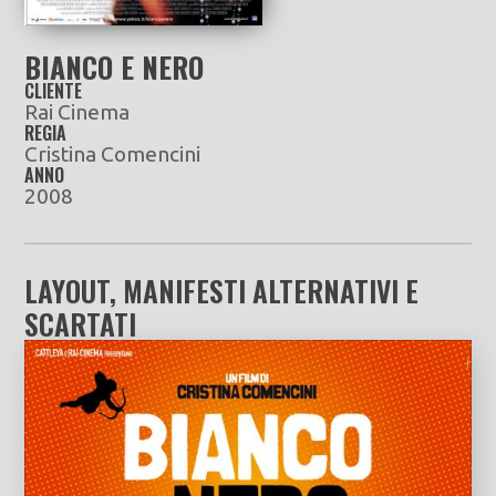
BIANCO E NERO
CLIENTE
Rai Cinema
REGIA
Cristina Comencini
ANNO
2008
LAYOUT, MANIFESTI ALTERNATIVI E
SCARTATI