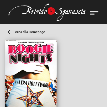
Torna alla Homepage