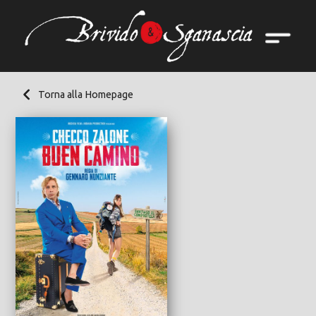
Torna alla Homepage