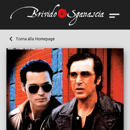
Torna alla Homepage