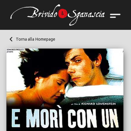
Torna alla Homepage