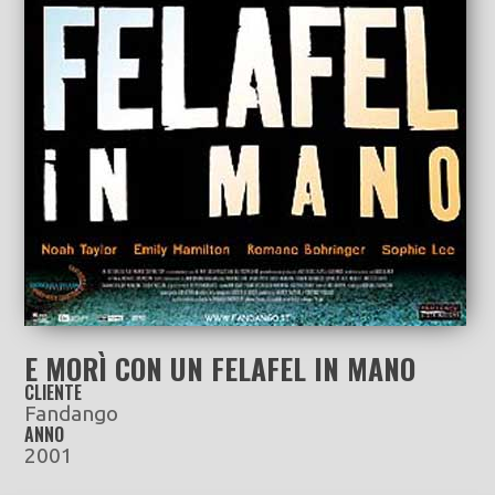
E MORÌ CON UN FELAFEL IN MANO
CLIENTE
Fandango
ANNO
2001