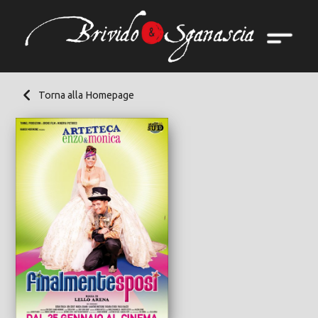
Torna alla Homepage