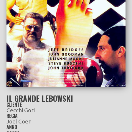
IL GRANDE LEBOWSKI
CLIENTE
Cecchi Gori
REGIA
Joel Coen
ANNO