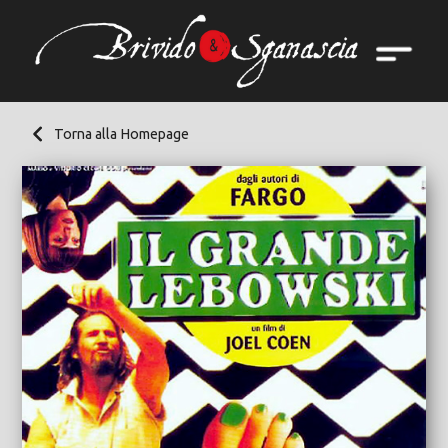
Torna alla Homepage