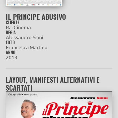
IL PRINCIPE ABUSIVO
CLIENTE
Rai Cinema
REGIA
Alessandro Siani
FOTO
Francesca Martino
ANNO
2013
LAYOUT, MANIFESTI ALTERNATIVI E
SCARTATI