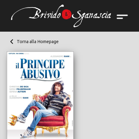
Torna alla Homepage