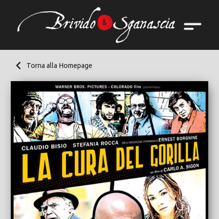
Torna alla Homepage