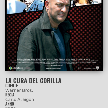
LA CURA DEL GORILLA
CLIENTE
Warner Bros.
REGIA
Carlo A. Sigon
ANNO