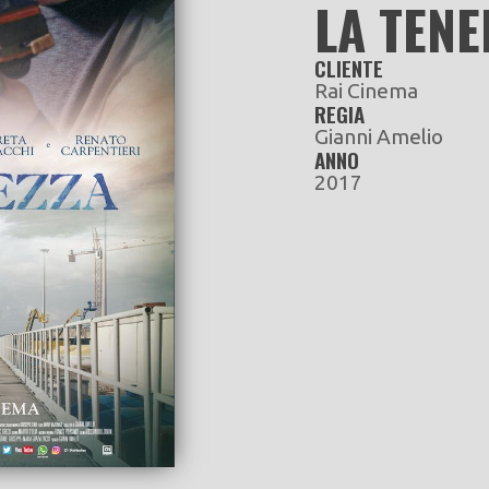
LA TENE
CLIENTE
Rai Cinema
REGIA
Gianni Amelio
ANNO
2017