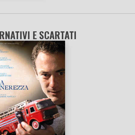
RNATIVI E SCARTATI