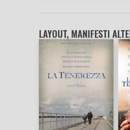
LAYOUT, MANIFESTI ALTE