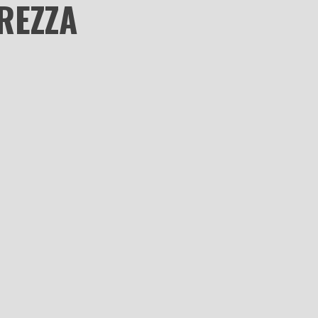
REZZA