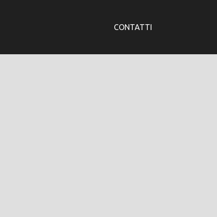
CONTATTI