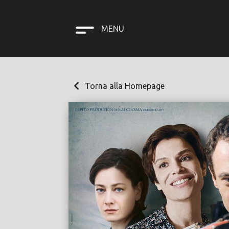
MENU
Torna alla Homepage