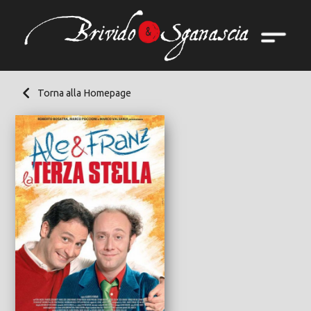
Torna alla Homepage