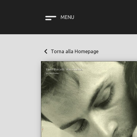
MENU
Torna alla Homepage