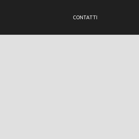
CONTATTI