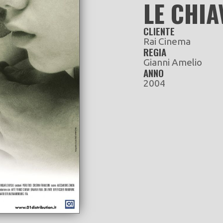
LE CHIA
CLIENTE
Rai Cinema
REGIA
Gianni Amelio
ANNO
2004