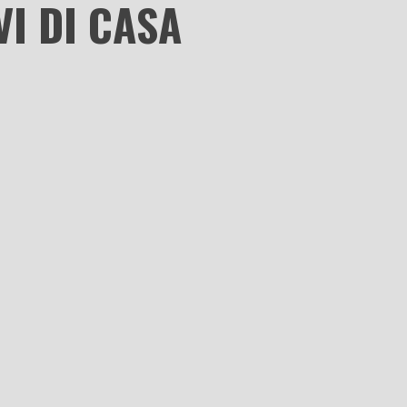
VI DI CASA