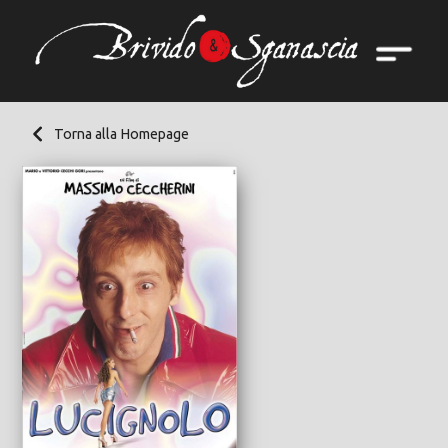
Torna alla Homepage