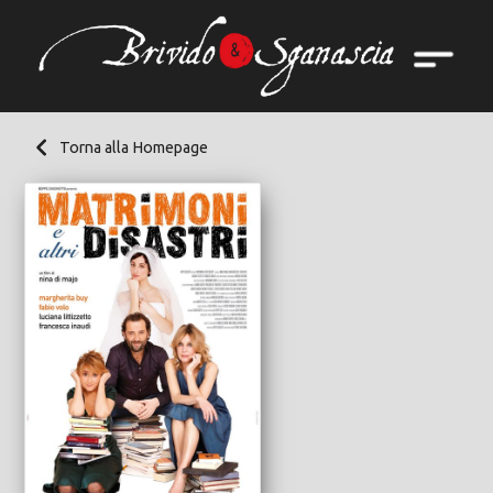
Torna alla Homepage