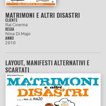
MATRIMONI E ALTRI DISASTRI
CLIENTE
Rai Cinema
REGIA
Nina Di Majo
ANNO
2010
LAYOUT, MANIFESTI ALTERNATIVI E
SCARTATI