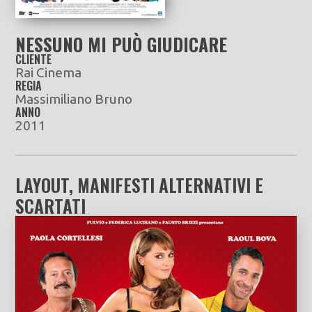
NESSUNO MI PUÒ GIUDICARE
CLIENTE
Rai Cinema
REGIA
Massimiliano Bruno
ANNO
2011
LAYOUT, MANIFESTI ALTERNATIVI E
SCARTATI