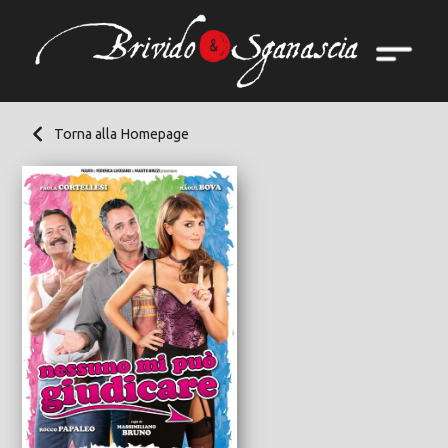
Torna alla Homepage