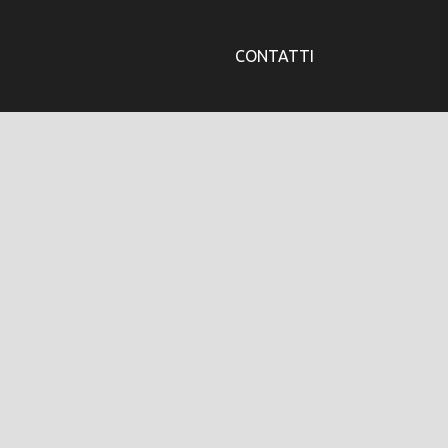
CONTATTI