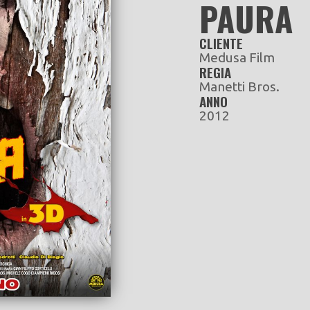
PAURA
CLIENTE
Medusa Film
REGIA
Manetti Bros.
ANNO
2012