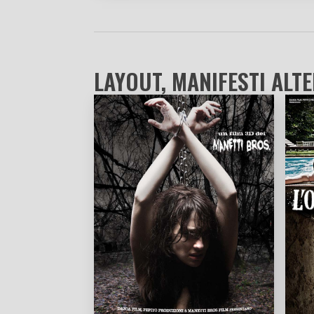
LAYOUT, MANIFESTI ALTE