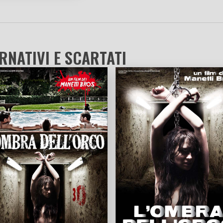
RNATIVI E SCARTATI