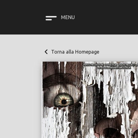
MENU
Torna alla Homepage