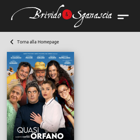
Torna alla Homepage