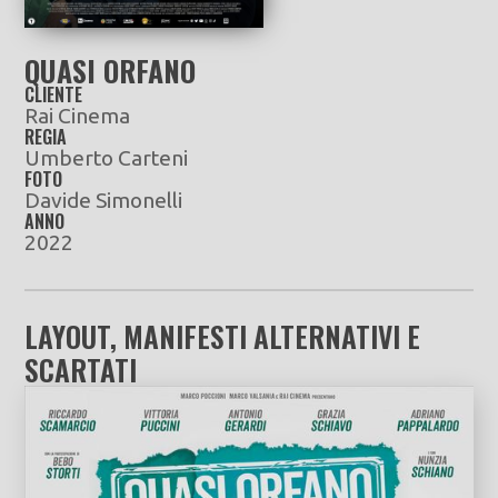
QUASI ORFANO
CLIENTE
Rai Cinema
REGIA
Umberto Carteni
FOTO
Davide Simonelli
ANNO
2022
LAYOUT, MANIFESTI ALTERNATIVI E
SCARTATI