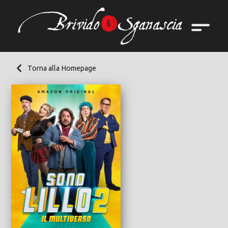
Torna alla Homepage