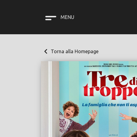
MENU
Torna alla Homepage