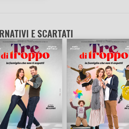
RNATIVI E SCARTATI