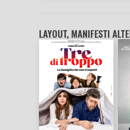
LAYOUT, MANIFESTI ALTE