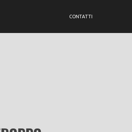
CONTATTI