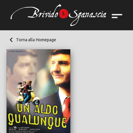
Torna alla Homepage