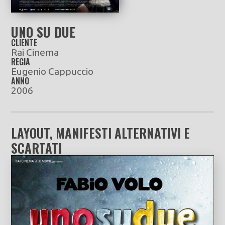
UNO SU DUE
CLIENTE
Rai Cinema
REGIA
Eugenio Cappuccio
ANNO
2006
LAYOUT, MANIFESTI ALTERNATIVI E
SCARTATI