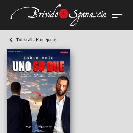
Torna alla Homepage