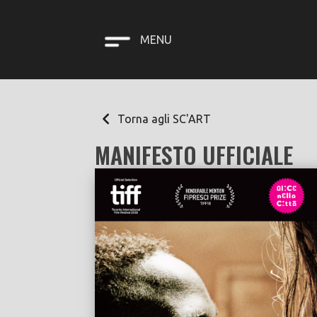
MENU
Torna agli SC'ART
MANIFESTO UFFICIALE