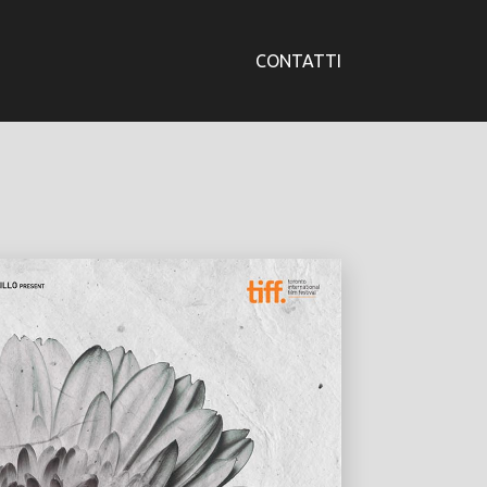
CONTATTI