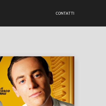
CONTATTI