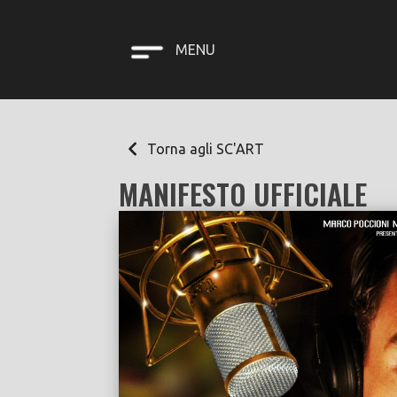
MENU
Torna agli SC'ART
MANIFESTO UFFICIALE