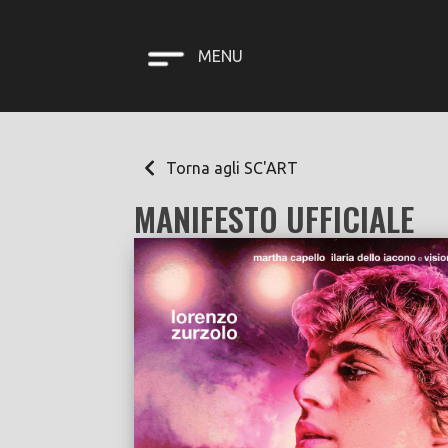
MENU
Torna agli SC'ART
MANIFESTO UFFICIALE