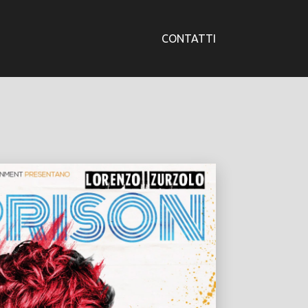
CONTATTI