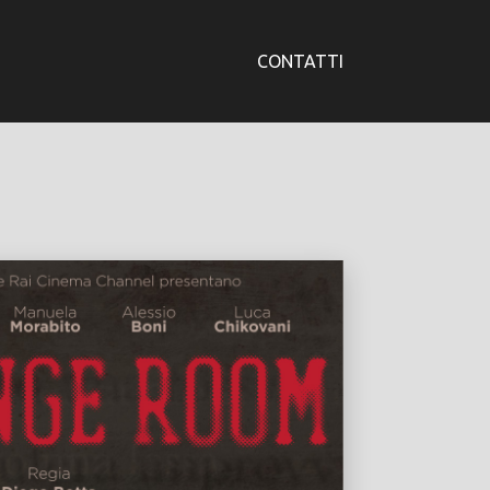
CONTATTI