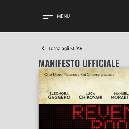
MENU
Torna agli SC'ART
MANIFESTO UFFICIALE